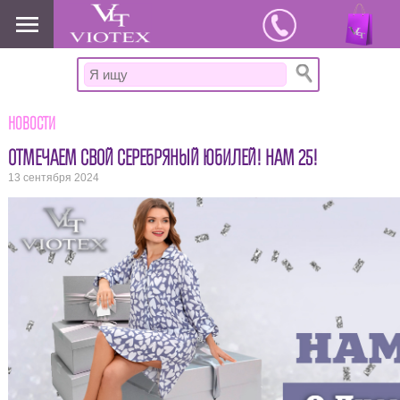
www.viotex37.ru
Новости
ОТМЕЧАЕМ СВОЙ СЕРЕБРЯНЫЙ ЮБИЛЕЙ! НАМ 25!
13 сентября 2024