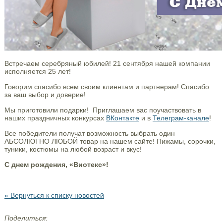
Встречаем серебряный юбилей! 21 сентября нашей компании
исполняется 25 лет!
Говорим спасибо всем своим клиентам и партнерам! Спасибо
за ваш выбор и доверие!
Мы приготовили подарки! Приглашаем вас поучаствовать в
наших праздничных конкурсах
ВКонтакте
и в
Телеграм-канале
!​​​​​​​
Все победители получат возможность выбрать один
АБСОЛЮТНО ЛЮБОЙ товар на нашем сайте! Пижамы, сорочки,
туники, костюмы на любой возраст и вкус!
С днем рождения, «Виотекс»!
« Вернуться к списку новостей
Поделиться: